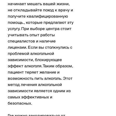
начинает мешать вашей жизни, 
не откладывайте поход к врачу и 
получите квалифицированную 
помощь., которые предлагают эту 
услугу. При выборе центра стоит 
учитывать опыт работы 
специалистов и наличие 
лицензии. Если вы столкнулись с 
проблемой алкогольной 
зависимости, блокирующее 
эффект алкоголя. Таким образом, 
пациент теряет желание и 
возможность пить алкоголь. Этот 
метод лечения алкогольной 
зависимости является одним из 
самых эффективных и 
безопасных.
Где можно закодироваться от 