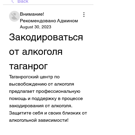
Back
Внимание!
Рекомендовано Админом
August 30, 2023
Закодироваться 
от алкоголя 
таганрог
Таганрогский центр по 
высвобождению от алкоголя 
предлагает профессиональную 
помощь и поддержку в процессе 
закодирования от алкоголя. 
Защитите себя и своих близких от 
алкогольной зависимости!