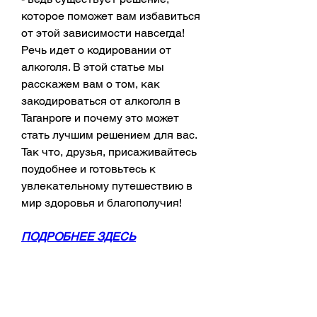
которое поможет вам избавиться 
от этой зависимости навсегда! 
Речь идет о кодировании от 
алкоголя. В этой статье мы 
расскажем вам о том, как 
закодироваться от алкоголя в 
Таганроге и почему это может 
стать лучшим решением для вас. 
Так что, друзья, присаживайтесь 
поудобнее и готовьтесь к 
увлекательному путешествию в 
мир здоровья и благополучия!
ПОДРОБНЕЕ ЗДЕСЬ