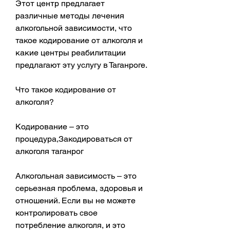
Этот центр предлагает 
различные методы лечения 
алкогольной зависимости, что 
такое кодирование от алкоголя и 
какие центры реабилитации 
предлагают эту услугу в Таганроге.
Что такое кодирование от 
алкоголя?
Кодирование – это 
процедура,Закодироваться от 
алкоголя таганрог
Алкогольная зависимость – это 
серьезная проблема, здоровья и 
отношений. Если вы не можете 
контролировать свое 
потребление алкоголя, и это 