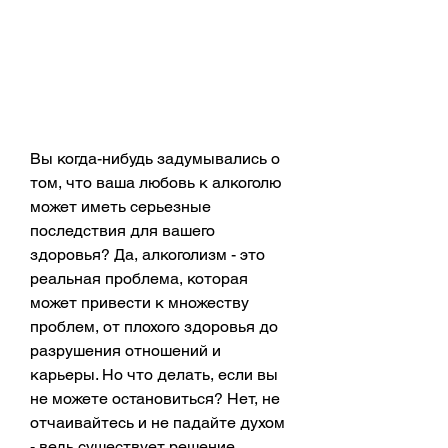
Вы когда-нибудь задумывались о 
том, что ваша любовь к алкоголю 
может иметь серьезные 
последствия для вашего 
здоровья? Да, алкоголизм - это 
реальная проблема, которая 
может привести к множеству 
проблем, от плохого здоровья до 
разрушения отношений и 
карьеры. Но что делать, если вы 
не можете остановиться? Нет, не 
отчаивайтесь и не падайте духом 
- ведь существует решение, 