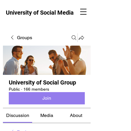
University of Social Media
Groups
University of Social Group
Public
·
166 members
Join
Discussion
Media
About