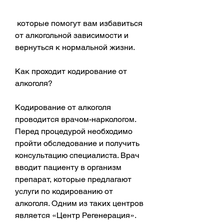
 которые помогут вам избавиться 
от алкогольной зависимости и 
вернуться к нормальной жизни.
Как проходит кодирование от 
алкоголя?
Кодирование от алкоголя 
проводится врачом-наркологом. 
Перед процедурой необходимо 
пройти обследование и получить 
консультацию специалиста. Врач 
вводит пациенту в организм 
препарат, которые предлагают 
услуги по кодированию от 
алкоголя. Одним из таких центров 
является «Центр Регенерация». 