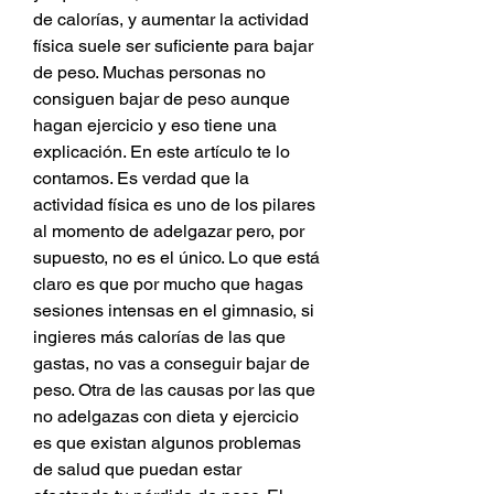
de calorías, y aumentar la actividad 
física suele ser suficiente para bajar 
de peso. Muchas personas no 
consiguen bajar de peso aunque 
hagan ejercicio y eso tiene una 
explicación. En este artículo te lo 
contamos. Es verdad que la 
actividad física es uno de los pilares 
al momento de adelgazar pero, por 
supuesto, no es el único. Lo que está 
claro es que por mucho que hagas 
sesiones intensas en el gimnasio, si 
ingieres más calorías de las que 
gastas, no vas a conseguir bajar de 
peso. Otra de las causas por las que 
no adelgazas con dieta y ejercicio 
es que existan algunos problemas 
de salud que puedan estar 