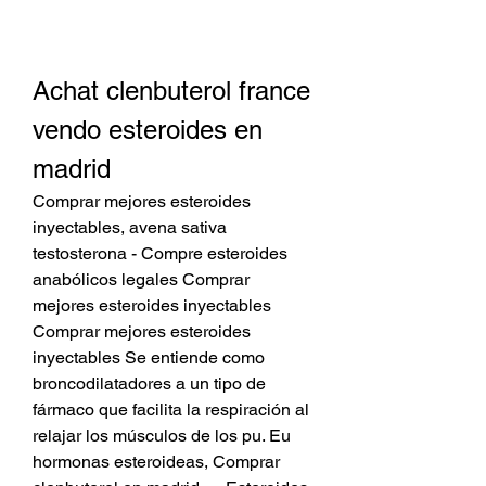
Achat clenbuterol france 
vendo esteroides en 
madrid
Comprar mejores esteroides 
inyectables, avena sativa 
testosterona - Compre esteroides 
anabólicos legales Comprar 
mejores esteroides inyectables 
Comprar mejores esteroides 
inyectables Se entiende como 
broncodilatadores a un tipo de 
fármaco que facilita la respiración al 
relajar los músculos de los pu. Eu 
hormonas esteroideas, Comprar 