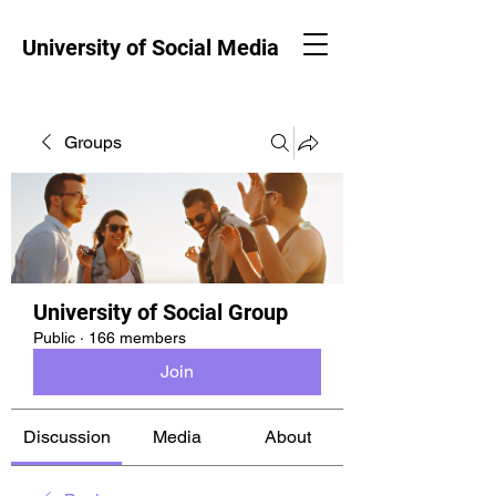
University of Social Media
Groups
University of Social Group
Public
·
166 members
Join
Discussion
Media
About