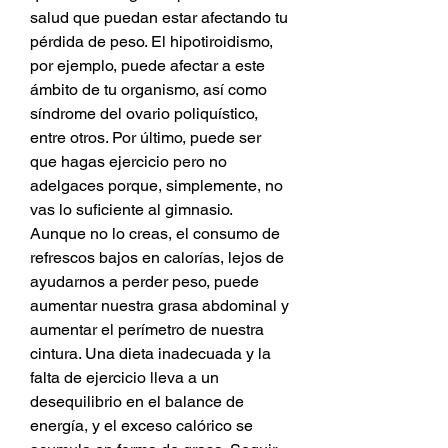
salud que puedan estar afectando tu 
pérdida de peso. El hipotiroidismo, 
por ejemplo, puede afectar a este 
ámbito de tu organismo, así como 
síndrome del ovario poliquístico, 
entre otros. Por último, puede ser 
que hagas ejercicio pero no 
adelgaces porque, simplemente, no 
vas lo suficiente al gimnasio. 
Aunque no lo creas, el consumo de 
refrescos bajos en calorías, lejos de 
ayudarnos a perder peso, puede 
aumentar nuestra grasa abdominal y 
aumentar el perímetro de nuestra 
cintura. Una dieta inadecuada y la 
falta de ejercicio lleva a un 
desequilibrio en el balance de 
energía, y el exceso calórico se 