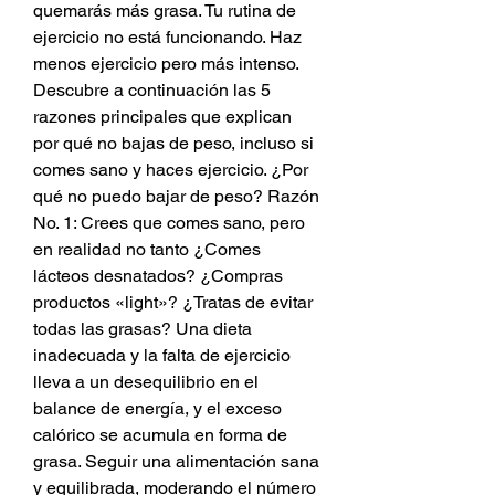
quemarás más grasa. Tu rutina de 
ejercicio no está funcionando. Haz 
menos ejercicio pero más intenso. 
Descubre a continuación las 5 
razones principales que explican 
por qué no bajas de peso, incluso si 
comes sano y haces ejercicio. ¿Por 
qué no puedo bajar de peso? Razón 
No. 1: Crees que comes sano, pero 
en realidad no tanto ¿Comes 
lácteos desnatados? ¿Compras 
productos «light»? ¿Tratas de evitar 
todas las grasas? Una dieta 
inadecuada y la falta de ejercicio 
lleva a un desequilibrio en el 
balance de energía, y el exceso 
calórico se acumula en forma de 
grasa. Seguir una alimentación sana 
y equilibrada, moderando el número 