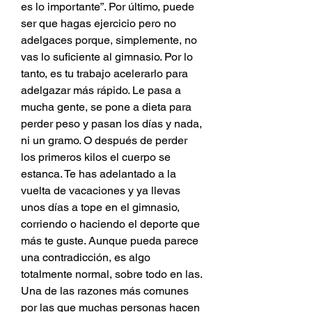
es lo importante”. Por último, puede 
ser que hagas ejercicio pero no 
adelgaces porque, simplemente, no 
vas lo suficiente al gimnasio. Por lo 
tanto, es tu trabajo acelerarlo para 
adelgazar más rápido. Le pasa a 
mucha gente, se pone a dieta para 
perder peso y pasan los días y nada, 
ni un gramo. O después de perder 
los primeros kilos el cuerpo se 
estanca. Te has adelantado a la 
vuelta de vacaciones y ya llevas 
unos días a tope en el gimnasio, 
corriendo o haciendo el deporte que 
más te guste. Aunque pueda parece 
una contradicción, es algo 
totalmente normal, sobre todo en las. 
Una de las razones más comunes 
por las que muchas personas hacen 