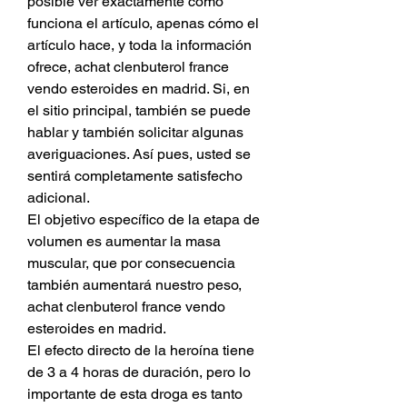
posible ver exactamente cómo 
funciona el artículo, apenas cómo el 
artículo hace, y toda la información 
ofrece, achat clenbuterol france 
vendo esteroides en madrid. Si, en 
el sitio principal, también se puede 
hablar y también solicitar algunas 
averiguaciones. Así pues, usted se 
sentirá completamente satisfecho 
adicional.
El objetivo específico de la etapa de 
volumen es aumentar la masa 
muscular, que por consecuencia 
también aumentará nuestro peso, 
achat clenbuterol france vendo 
esteroides en madrid.
El efecto directo de la heroína tiene 
de 3 a 4 horas de duración, pero lo 
importante de esta droga es tanto 