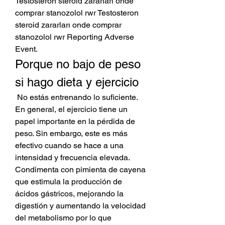
Testosteron steroid zararları onde 
comprar stanozolol rwr Testosteron 
steroid zararları onde comprar 
stanozolol rwr Reporting Adverse 
Event. 
Porque no bajo de peso 
si hago dieta y ejercicio
 No estás entrenando lo suficiente. 
En general, el ejercicio tiene un 
papel importante en la pérdida de 
peso. Sin embargo, este es más 
efectivo cuando se hace a una 
intensidad y frecuencia elevada. 
Condimenta con pimienta de cayena 
que estimula la producción de 
ácidos gástricos, mejorando la 
digestión y aumentando la velocidad 
del metabolismo por lo que 