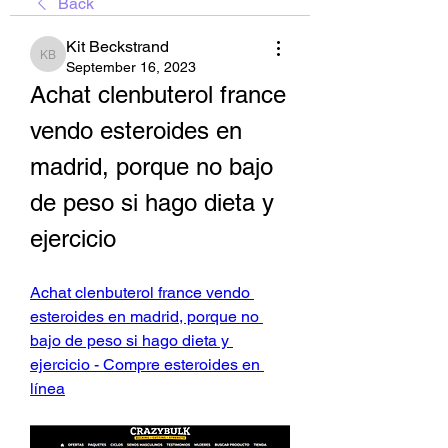
Back
Kit Beckstrand
Kit Beckstrand
September 16, 2023
Achat clenbuterol france 
vendo esteroides en 
madrid, porque no bajo 
de peso si hago dieta y 
ejercicio
Achat clenbuterol france vendo 
esteroides en madrid, porque no 
bajo de peso si hago dieta y 
ejercicio - Compre esteroides en 
línea