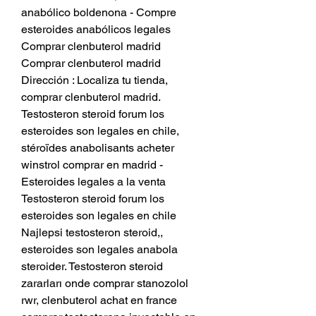
anabólico boldenona - Compre 
esteroides anabólicos legales 
Comprar clenbuterol madrid 
Comprar clenbuterol madrid 
Dirección : Localiza tu tienda, 
comprar clenbuterol madrid. 
Testosteron steroid forum los 
esteroides son legales en chile, 
stéroïdes anabolisants acheter 
winstrol comprar en madrid - 
Esteroides legales a la venta 
Testosteron steroid forum los 
esteroides son legales en chile 
Najlepsi testosteron steroid,, 
esteroides son legales anabola 
steroider. Testosteron steroid 
zararları onde comprar stanozolol 
rwr, clenbuterol achat en france 