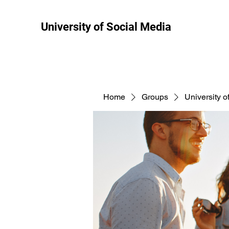
University of Social Media
Home
Groups
University o