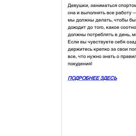
Девушки, заниматься спортом
сна и выполнять все работу —
мы должны делать, чтобы быт
доходит до того, какое соотн
должны потреблять в день, м
Если вы чувствуете себя озад
держитесь крепко за свои по
все, что нужно знать о прав
похудения!
ПОДРОБНЕЕ ЗДЕСЬ