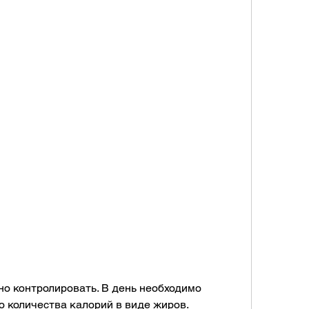
 количества калорий в виде жиров. 