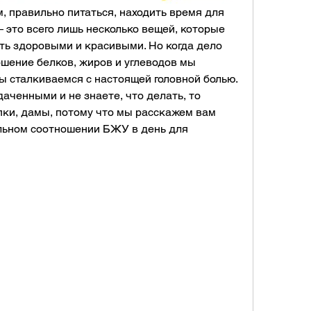
, правильно питаться, находить время для 
 это всего лишь несколько вещей, которые 
ь здоровыми и красивыми. Но когда дело 
ошение белков, жиров и углеводов мы 
ы сталкиваемся с настоящей головной болью. 
аченными и не знаете, что делать, то 
пки, дамы, потому что мы расскажем вам 
ильном соотношении БЖУ в день для 