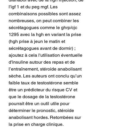
l'igf 1 et du peg mgf. Les 
combinaisons possibles sont assez 
nombreuses, on peut combiner les 
sécrétagogues comme le ghrp/cjc 
1295 avec la hgh en variant la prise 
(hgh prise à jeun le matin et 
sécrétagogues avant de dormir) ; 
ajoutez à cela l'utilisation éventuelle 
d'insuline autour des repas et de 
l’entraînement, stéroide anabolisant 
sèche. Les auteurs ont conclu qu’un 
faible taux de testostérone semble 
être un prédicteur du risque CV et 
que le dosage de la testostérone 
pourrait être un outil utile pour 
déterminer le pronostic, stéroide 
anabolisant hordes. Retombées sur 
la prise en charge clinique. 