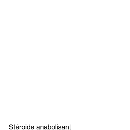
Stéroide anabolisant 