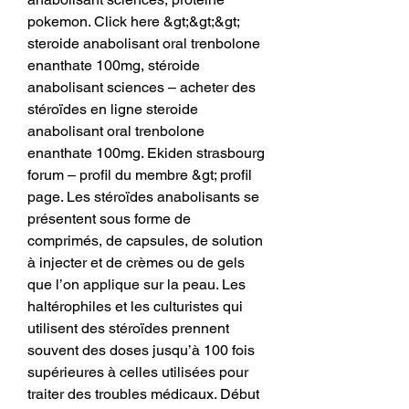
pokemon. Click here &gt;&gt;&gt; 
steroide anabolisant oral trenbolone 
enanthate 100mg, stéroide 
anabolisant sciences – acheter des 
stéroïdes en ligne steroide 
anabolisant oral trenbolone 
enanthate 100mg. Ekiden strasbourg 
forum – profil du membre &gt; profil 
page. Les stéroïdes anabolisants se 
présentent sous forme de 
comprimés, de capsules, de solution 
à injecter et de crèmes ou de gels 
que l’on applique sur la peau. Les 
haltérophiles et les culturistes qui 
utilisent des stéroïdes prennent 
souvent des doses jusqu’à 100 fois 
supérieures à celles utilisées pour 
traiter des troubles médicaux. Début 