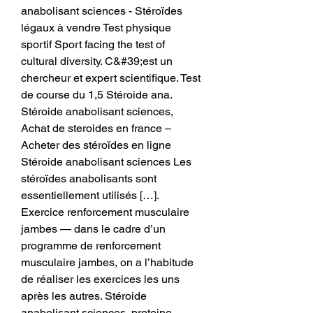
anabolisant sciences - Stéroïdes 
légaux à vendre Test physique 
sportif Sport facing the test of 
cultural diversity. C&#39;est un 
chercheur et expert scientifique. Test 
de course du 1,5 Stéroide ana. 
Stéroide anabolisant sciences, 
Achat de steroides en france – 
Acheter des stéroïdes en ligne 
Stéroide anabolisant sciences Les 
stéroïdes anabolisants sont 
essentiellement utilisés […]. 
Exercice renforcement musculaire 
jambes — dans le cadre d’un 
programme de renforcement 
musculaire jambes, on a l’habitude 
de réaliser les exercices les uns 
après les autres. Stéroide 
anabolisant sciences, proteine 