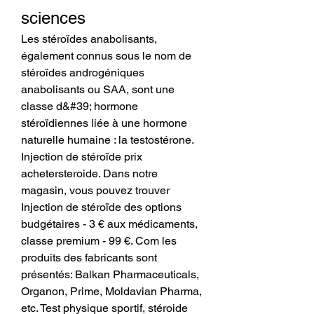
sciences
Les stéroïdes anabolisants, 
également connus sous le nom de 
stéroïdes androgéniques 
anabolisants ou SAA, sont une 
classe d&#39; hormone 
stéroïdiennes liée à une hormone 
naturelle humaine : la testostérone. 
Injection de stéroïde prix 
achetersteroide. Dans notre 
magasin, vous pouvez trouver 
Injection de stéroïde des options 
budgétaires - 3 € aux médicaments, 
classe premium - 99 €. Com les 
produits des fabricants sont 
présentés: Balkan Pharmaceuticals, 
Organon, Prime, Moldavian Pharma, 
etc. Test physique sportif, stéroide 