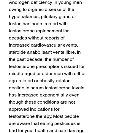
Androgen deficiency in young men 
owing to organic disease of the 
hypothalamus, pituitary gland or 
testes has been treated with 
testosterone replacement for 
decades without reports of 
increased cardiovascular events, 
stéroide anabolisant vente libre. In 
the past decade, the number of 
testosterone prescriptions issued for 
middle-aged or older men with either 
age-related or obesity-related 
decline in serum testosterone levels 
has increased exponentially even 
though these conditions are not 
approved indications for 
testosterone therapy. Most people 
are aware that eating pesticides is 
bad for your health and can damage 