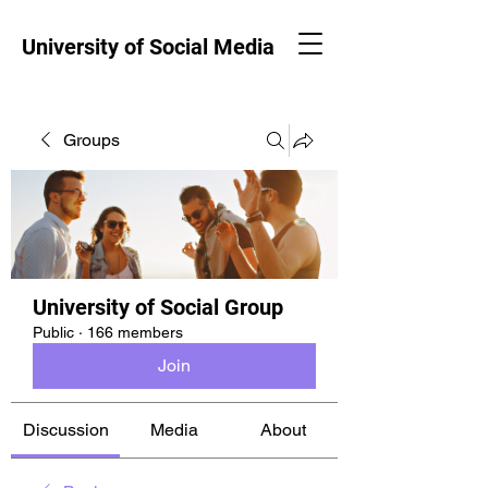
University of Social Media
Groups
University of Social Group
Public
·
166 members
Join
Discussion
Media
About