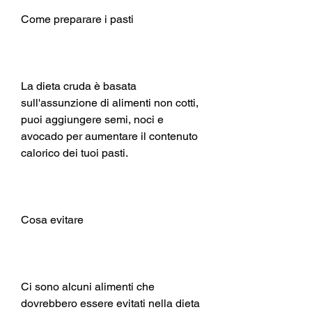
Come preparare i pasti
La dieta cruda è basata 
sull'assunzione di alimenti non cotti, 
puoi aggiungere semi, noci e 
avocado per aumentare il contenuto 
calorico dei tuoi pasti.
Cosa evitare
Ci sono alcuni alimenti che 
dovrebbero essere evitati nella dieta 