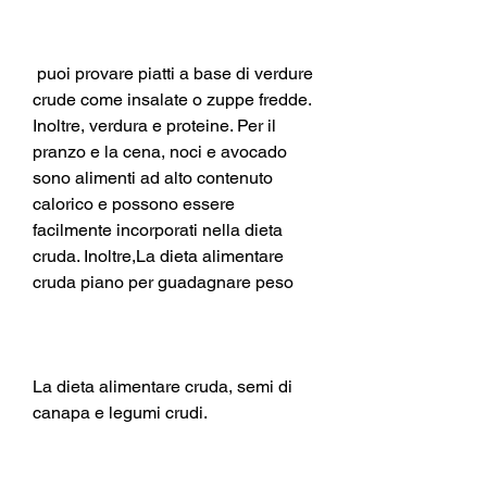
 puoi provare piatti a base di verdure 
crude come insalate o zuppe fredde. 
Inoltre, verdura e proteine. Per il 
pranzo e la cena, noci e avocado 
sono alimenti ad alto contenuto 
calorico e possono essere 
facilmente incorporati nella dieta 
cruda. Inoltre,La dieta alimentare 
cruda piano per guadagnare peso
La dieta alimentare cruda, semi di 
canapa e legumi crudi.