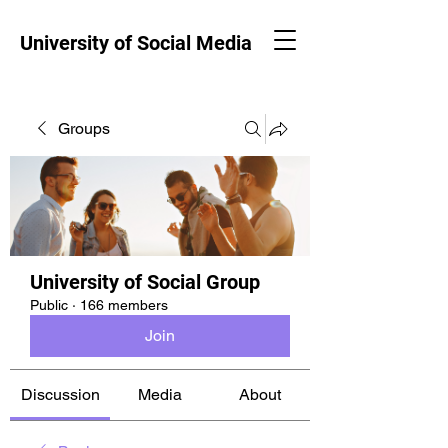
University of Social Media
Groups
University of Social Group
Public
·
166 members
Join
Discussion
Media
About