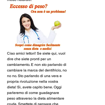
Ciao amici lettori! Se siete qui, vuol 
dire che siete pronti per un 
cambiamento. E non sto parlando di 
cambiare la marca del dentifricio, no 
no no. Sto parlando di una vera e 
propria rivoluzione nella vostra 
dieta! Sì, avete capito bene. Oggi 
parleremo di come guadagnare 
peso attraverso la dieta alimentare 
cruda. Smettete di pensare che 