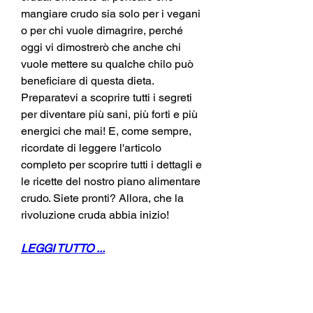
mangiare crudo sia solo per i vegani 
o per chi vuole dimagrire, perché 
oggi vi dimostrerò che anche chi 
vuole mettere su qualche chilo può 
beneficiare di questa dieta. 
Preparatevi a scoprire tutti i segreti 
per diventare più sani, più forti e più 
energici che mai! E, come sempre, 
ricordate di leggere l'articolo 
completo per scoprire tutti i dettagli e 
le ricette del nostro piano alimentare 
crudo. Siete pronti? Allora, che la 
rivoluzione cruda abbia inizio!
LEGGI TUTTO ...