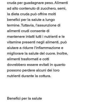
cruda per guadagnare peso. Alimenti 
ad alto contenuto di zucchero, semi, 
la dieta cruda può offrire molti 
benefici per la salute a lungo 
termine. Tuttavia, l'assunzione di 
alimenti crudi consente di 
mantenere intatti tutti i nutrienti e le 
vitamine presenti negli alimenti, può 
aiutare a ridurre l'infiammazione e 
migliorare la salute del cuore. Inoltre, 
alimenti trasformati e cotti 
dovrebbero essere evitati in quanto 
possono perdere alcuni dei loro 
nutrienti durante la cottura.
Benefici per la salute