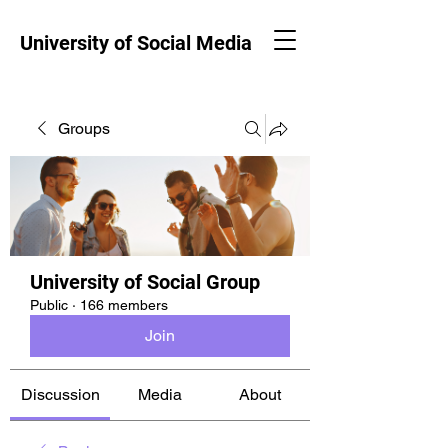
University of Social Media
Groups
University of Social Group
Public
·
166 members
Join
Discussion
Media
About