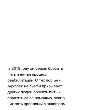
 в 2018 году он решил бросить 
пить и начал процесс 
реабилитации. С тех пор Бен 
Аффлек не пьет и призывает 
других людей бросить пить и 
обратиться за помощью, если у 
них есть проблемы с алкоголем.