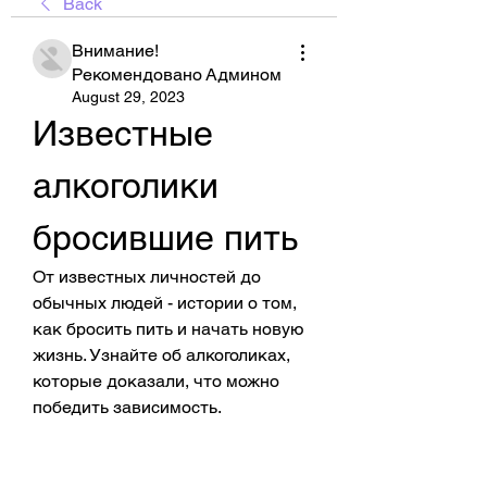
Back
Внимание!
Рекомендовано Админом
August 29, 2023
Известные 
алкоголики 
бросившие пить
От известных личностей до 
обычных людей - истории о том, 
как бросить пить и начать новую 
жизнь. Узнайте об алкоголиках, 
которые доказали, что можно 
победить зависимость.