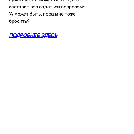
заставит вас задаться вопросом: 
'А может быть, пора мне тоже 
бросить?
ПОДРОБНЕЕ ЗДЕСЬ