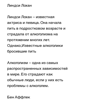
Линдси Лохан
Линдси Лохан – известная 
актриса и певица. Она начала 
пить в подростковом возрасте и 
страдала от алкоголизма на 
протяжении многих лет. 
Однако,Известные алкоголики 
бросившие пить
Алкоголизм – одна из самых 
распространенных зависимостей 
в мире. Его страдают как 
обычные люди, если у них есть 
проблемы с алкоголем.
Бен Аффлек