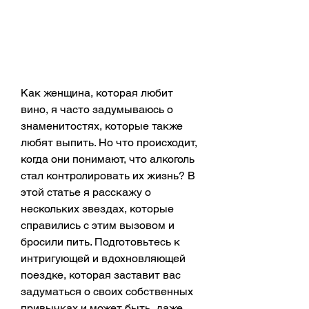
Как женщина, которая любит 
вино, я часто задумываюсь о 
знаменитостях, которые также 
любят выпить. Но что происходит, 
когда они понимают, что алкоголь 
стал контролировать их жизнь? В 
этой статье я расскажу о 
нескольких звездах, которые 
справились с этим вызовом и 
бросили пить. Подготовьтесь к 
интригующей и вдохновляющей 
поездке, которая заставит вас 
задуматься о своих собственных 
привычках и может быть, даже 