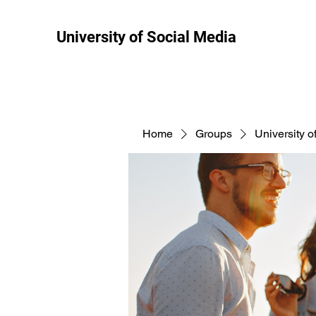
University of Social Media
Home
Groups
University o