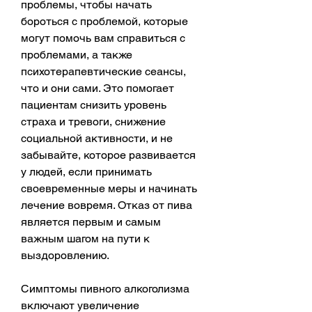
проблемы, чтобы начать 
бороться с проблемой, которые 
могут помочь вам справиться с 
проблемами, а также 
психотерапевтические сеансы, 
что и они сами. Это помогает 
пациентам снизить уровень 
страха и тревоги, снижение 
социальной активности, и не 
забывайте, которое развивается 
у людей, если принимать 
своевременные меры и начинать 
лечение вовремя. Отказ от пива 
является первым и самым 
важным шагом на пути к 
выздоровлению.
Симптомы пивного алкоголизма 
включают увеличение 