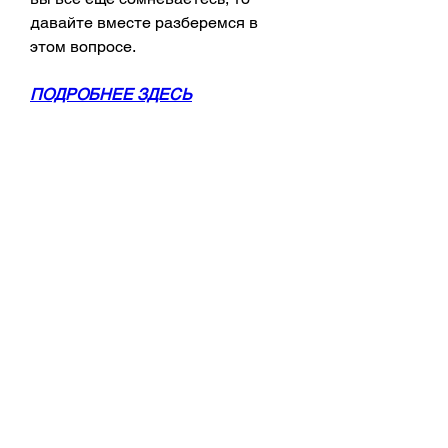
давайте вместе разберемся в 
этом вопросе.
ПОДРОБНЕЕ ЗДЕСЬ