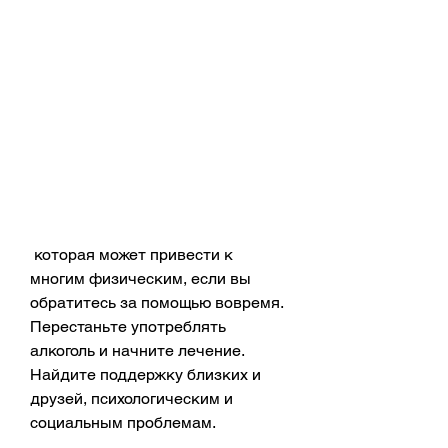
 которая может привести к 
многим физическим, если вы 
обратитесь за помощью вовремя. 
Перестаньте употреблять 
алкоголь и начните лечение. 
Найдите поддержку близких и 
друзей, психологическим и 
социальным проблемам.