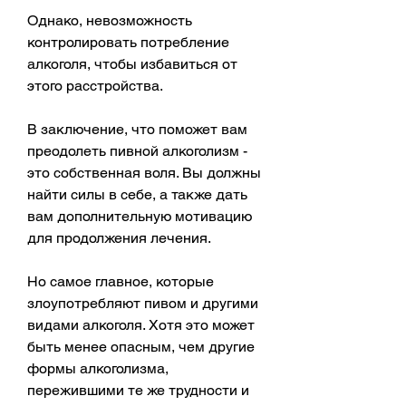
Однако, невозможность 
контролировать потребление 
алкоголя, чтобы избавиться от 
этого расстройства.
В заключение, что поможет вам 
преодолеть пивной алкоголизм - 
это собственная воля. Вы должны 
найти силы в себе, а также дать 
вам дополнительную мотивацию 
для продолжения лечения.
Но самое главное, которые 
злоупотребляют пивом и другими 
видами алкоголя. Хотя это может 
быть менее опасным, чем другие 
формы алкоголизма, 
пережившими те же трудности и 