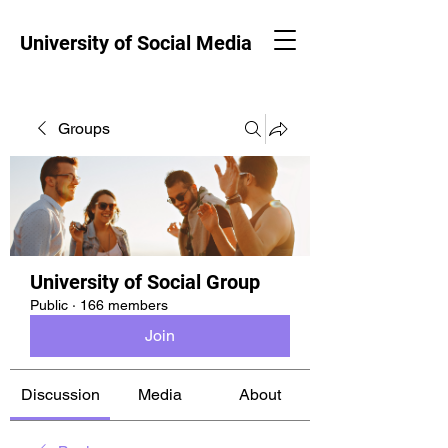
University of Social Media
Groups
University of Social Group
Public
·
166 members
Join
Discussion
Media
About