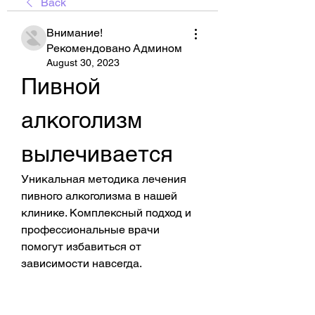
Back
Внимание!
Рекомендовано Админом
August 30, 2023
Пивной 
алкоголизм 
вылечивается
Уникальная методика лечения 
пивного алкоголизма в нашей 
клинике. Комплексный подход и 
профессиональные врачи 
помогут избавиться от 
зависимости навсегда.