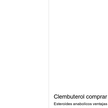
Clembuterol comprar
Esteroides anabolicos ventajas 