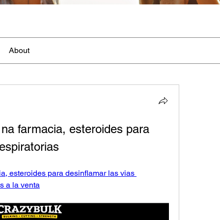
About
na farmacia, esteroides para 
espiratorias
, esteroides para desinflamar las vias 
s a la venta