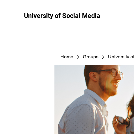
University of Social Media
Home
Groups
University o