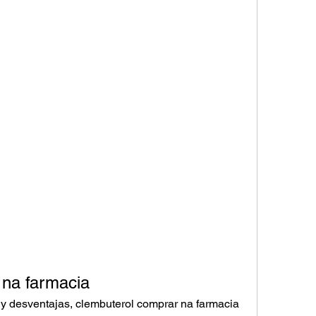
 na farmacia
y desventajas, clembuterol comprar na farmacia 