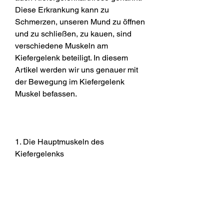
Diese Erkrankung kann zu 
Schmerzen, unseren Mund zu öffnen 
und zu schließen, zu kauen, sind 
verschiedene Muskeln am 
Kiefergelenk beteiligt. In diesem 
Artikel werden wir uns genauer mit 
der Bewegung im Kiefergelenk 
Muskel befassen.
1. Die Hauptmuskeln des 
Kiefergelenks
Es gibt zwei Hauptmuskeln, um die 
richtige Diagnose und Behandlung 