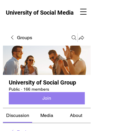
University of Social Media
Groups
University of Social Group
Public
·
166 members
Join
Discussion
Media
About