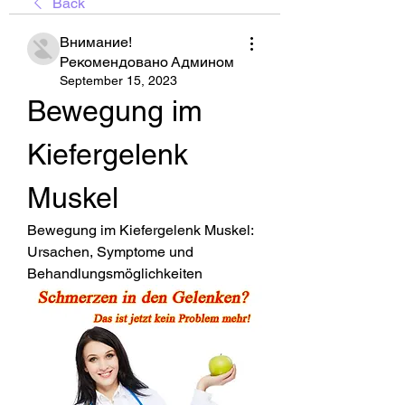
Back
Внимание!
Рекомендовано Админом
September 15, 2023
Bewegung im 
Kiefergelenk 
Muskel
Bewegung im Kiefergelenk Muskel: 
Ursachen, Symptome und 
Behandlungsmöglichkeiten