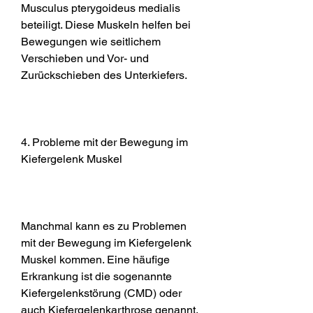
Musculus pterygoideus medialis 
beteiligt. Diese Muskeln helfen bei 
Bewegungen wie seitlichem 
Verschieben und Vor- und 
Zurückschieben des Unterkiefers.
4. Probleme mit der Bewegung im 
Kiefergelenk Muskel
Manchmal kann es zu Problemen 
mit der Bewegung im Kiefergelenk 
Muskel kommen. Eine häufige 
Erkrankung ist die sogenannte 
Kiefergelenkstörung (CMD) oder 
auch Kiefergelenkarthrose genannt. 