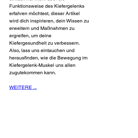
Funktionsweise des Kiefergelenks 
erfahren möchtest, dieser Artikel 
wird dich inspirieren, dein Wissen zu 
erweitern und Maßnahmen zu 
ergreifen, um deine 
Kiefergesundheit zu verbessern. 
Also, lass uns eintauchen und 
herausfinden, wie die Bewegung im 
Kiefergelenk-Muskel uns allen 
zugutekommen kann.
WEITERE ...