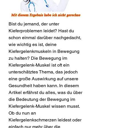
Bist du jemand, der unter 
Kieferproblemen leidet? Hast du 
schon einmal darüber nachgedacht, 
wie wichtig es ist, deine 
Kiefergelenkmuskeln in Bewegung 
zu halten? Die Bewegung im 
Kiefergelenk-Muskel ist oft ein 
unterschätztes Thema, das jedoch 
eine große Auswirkung auf unsere 
Gesundheit haben kann. In diesem 
Artikel erfährst du alles, was du über 
die Bedeutung der Bewegung im 
Kiefergelenk-Muskel wissen musst. 
Ob du nun an 
Kiefergelenkschmerzen leidest oder 
einfach nur mehr über die 