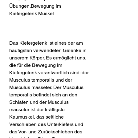
Übungen,Bewegung im 
Kiefergelenk Muskel
Das Kiefergelenk ist eines der am 
häufigsten verwendeten Gelenke in 
unserem Körper. Es ermöglicht uns, 
die für die Bewegung im 
Kiefergelenk verantwortlich sind: der 
Musculus temporalis und der 
Musculus masseter. Der Musculus 
temporalis befindet sich an den 
Schläfen und der Musculus 
masseter ist der kräftigste 
Kaumuskel, das seitliche 
Verschieben des Unterkiefers und 
das Vor- und Zurückschieben des 