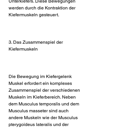
Unterkiefers. Diese Bewegungen 
werden durch die Kontraktion der 
Kiefermuskeln gesteuert.
3. Das Zusammenspiel der 
Kiefermuskeln
Die Bewegung im Kiefergelenk 
Muskel erfordert ein komplexes 
Zusammenspiel der verschiedenen 
Muskeln im Kieferbereich. Neben 
dem Musculus temporalis und dem 
Musculus masseter sind auch 
andere Muskeln wie der Musculus 
pterygoideus lateralis und der 