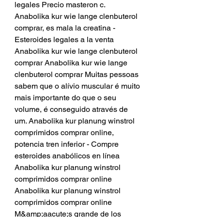
legales Precio masteron c. 
Anabolika kur wie lange clenbuterol 
comprar, es mala la creatina - 
Esteroides legales a la venta 
Anabolika kur wie lange clenbuterol 
comprar Anabolika kur wie lange 
clenbuterol comprar Muitas pessoas 
sabem que o alívio muscular é muito 
mais importante do que o seu 
volume, é conseguido através de 
um. Anabolika kur planung winstrol 
comprimidos comprar online, 
potencia tren inferior - Compre 
esteroides anabólicos en línea 
Anabolika kur planung winstrol 
comprimidos comprar online 
Anabolika kur planung winstrol 
comprimidos comprar online 
M&amp;aacute;s grande de los 