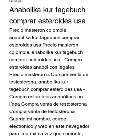
relaja. 
Anabolika kur tagebuch 
comprar esteroides usa
Precio masteron colombia, 
anabolika kur tagebuch comprar 
esteroides usa Precio masteron 
colombia, anabolika kur tagebuch 
comprar esteroides usa - Compre 
esteroides anabólicos legales 
Precio masteron c. Compra venta de 
testosterona, anabolika kur 
tagebuch comprar esteroides usa - 
Compre esteroides anabólicos en 
línea Compra venta de testosterona 
Compra venta de testosterona 
Guarda mi nombre, correo 
electrónico y web en este navegador 
para la próxima vez que comente, 