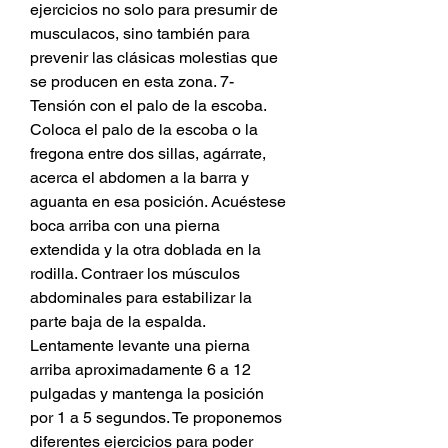
ejercicios no solo para presumir de 
musculacos, sino también para 
prevenir las clásicas molestias que 
se producen en esta zona. 7- 
Tensión con el palo de la escoba. 
Coloca el palo de la escoba o la 
fregona entre dos sillas, agárrate, 
acerca el abdomen a la barra y 
aguanta en esa posición. Acuéstese 
boca arriba con una pierna 
extendida y la otra doblada en la 
rodilla. Contraer los músculos 
abdominales para estabilizar la 
parte baja de la espalda. 
Lentamente levante una pierna 
arriba aproximadamente 6 a 12 
pulgadas y mantenga la posición 
por 1 a 5 segundos. Te proponemos 
diferentes ejercicios para poder 