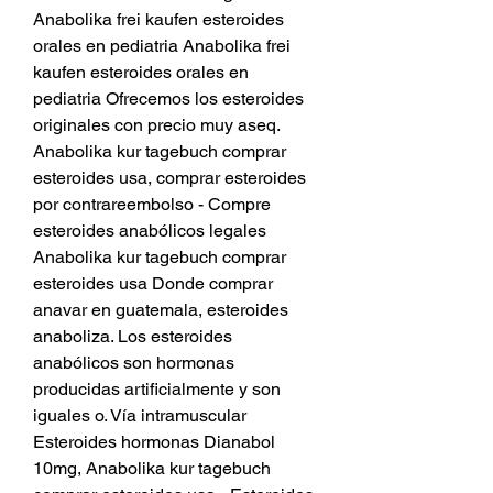
Anabolika frei kaufen esteroides 
orales en pediatria Anabolika frei 
kaufen esteroides orales en 
pediatria Ofrecemos los esteroides 
originales con precio muy aseq. 
Anabolika kur tagebuch comprar 
esteroides usa, comprar esteroides 
por contrareembolso - Compre 
esteroides anabólicos legales 
Anabolika kur tagebuch comprar 
esteroides usa Donde comprar 
anavar en guatemala, esteroides 
anaboliza. Los esteroides 
anabólicos son hormonas 
producidas artificialmente y son 
iguales o. Vía intramuscular 
Esteroides hormonas Dianabol 
10mg, Anabolika kur tagebuch 