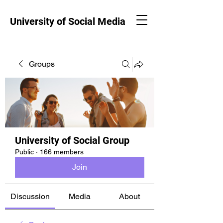
University of Social Media
Groups
University of Social Group
Public
·
166 members
Join
Discussion
Media
About