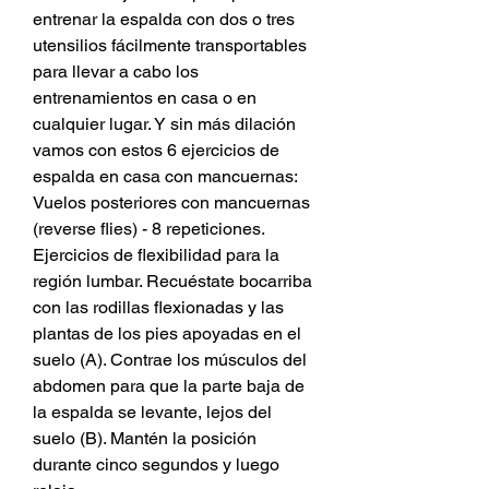
entrenar la espalda con dos o tres 
utensilios fácilmente transportables 
para llevar a cabo los 
entrenamientos en casa o en 
cualquier lugar. Y sin más dilación 
vamos con estos 6 ejercicios de 
espalda en casa con mancuernas: 
Vuelos posteriores con mancuernas 
(reverse flies) - 8 repeticiones. 
Ejercicios de flexibilidad para la 
región lumbar. Recuéstate bocarriba 
con las rodillas flexionadas y las 
plantas de los pies apoyadas en el 
suelo (A). Contrae los músculos del 
abdomen para que la parte baja de 
la espalda se levante, lejos del 
suelo (B). Mantén la posición 
durante cinco segundos y luego 