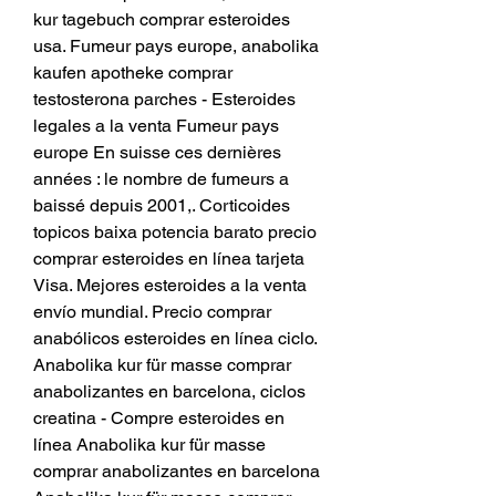
kur tagebuch comprar esteroides 
usa. Fumeur pays europe, anabolika 
kaufen apotheke comprar 
testosterona parches - Esteroides 
legales a la venta Fumeur pays 
europe En suisse ces dernières 
années : le nombre de fumeurs a 
baissé depuis 2001,. Corticoides 
topicos baixa potencia barato precio 
comprar esteroides en línea tarjeta 
Visa. Mejores esteroides a la venta 
envío mundial. Precio comprar 
anabólicos esteroides en línea ciclo. 
Anabolika kur für masse comprar 
anabolizantes en barcelona, ciclos 
creatina - Compre esteroides en 
línea Anabolika kur für masse 
comprar anabolizantes en barcelona 