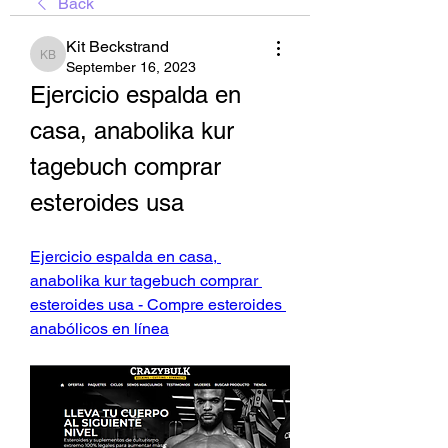
Back
Kit Beckstrand
Kit Beckstrand
September 16, 2023
Ejercicio espalda en 
casa, anabolika kur 
tagebuch comprar 
esteroides usa
Ejercicio espalda en casa, 
anabolika kur tagebuch comprar 
esteroides usa - Compre esteroides 
anabólicos en línea