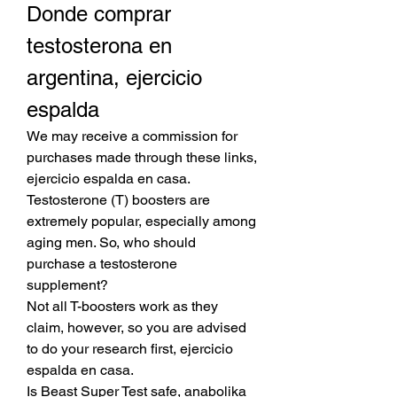
Donde comprar 
testosterona en 
argentina, ejercicio 
espalda
We may receive a commission for 
purchases made through these links, 
ejercicio espalda en casa. 
Testosterone (T) boosters are 
extremely popular, especially among 
aging men. So, who should 
purchase a testosterone 
supplement?
Not all T-boosters work as they 
claim, however, so you are advised 
to do your research first, ejercicio 
espalda en casa.
Is Beast Super Test safe, anabolika 