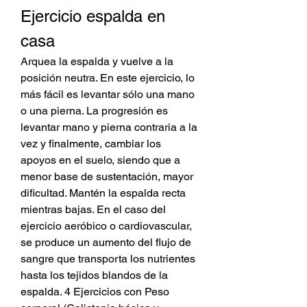
Ejercicio espalda en 
casa
Arquea la espalda y vuelve a la 
posición neutra. En este ejercicio, lo 
más fácil es levantar sólo una mano 
o una pierna. La progresión es 
levantar mano y pierna contraria a la 
vez y finalmente, cambiar los 
apoyos en el suelo, siendo que a 
menor base de sustentación, mayor 
dificultad. Mantén la espalda recta 
mientras bajas. En el caso del 
ejercicio aeróbico o cardiovascular, 
se produce un aumento del flujo de 
sangre que transporta los nutrientes 
hasta los tejidos blandos de la 
espalda. 4 Ejercicios con Peso 