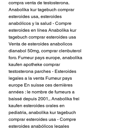
compra venta de testosterona. 
Anabolika kur tagebuch comprar 
esteroides usa, esteroides 
anabólicos y la salud - Compre 
esteroides en línea Anabolika kur 
tagebuch comprar esteroides usa 
Venta de esteroides anabolicos 
dianabol 50mg, comprar clenbuterol 
foro. Fumeur pays europe, anabolika 
kaufen apotheke comprar 
testosterona parches - Esteroides 
legales a la venta Fumeur pays 
europe En suisse ces dernières 
années : le nombre de fumeurs a 
baissé depuis 2001,. Anabolika frei 
kaufen esteroides orales en 
pediatria, anabolika kur tagebuch 
comprar esteroides usa - Compre 
esteroides anabólicos legales 