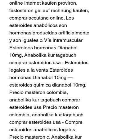
online Internet kaufen proviron, 
testosteron gel auf rechnung kaufen, 
comprar accutane online. Los 
esteroides anabólicos son 
hormonas producidas artificialmente 
y son iguales o. Vía intramuscular 
Esteroides hormonas Dianabol 
10mg, Anabolika kur tagebuch 
comprar esteroides usa - Esteroides 
legales a la venta Esteroides 
hormonas Dianabol 10mg — 
esteroides quimica dianabol 10mg. 
Precio masteron colombia, 
anabolika kur tagebuch comprar 
esteroides usa Precio masteron 
colombia, anabolika kur tagebuch 
comprar esteroides usa - Compre 
esteroides anabólicos legales 
Precio masteron c. Anabolika kur 