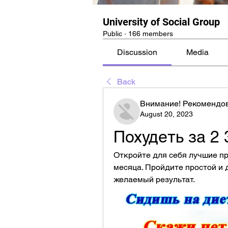
University of Social Group
Public
·
166 members
Discussion
Media
Back
Внимание! Рекомендо
August 20, 2023
Похудеть за 2 
Откройте для себя лучшие пр
месяца. Пройдите простой и 
желаемый результат.