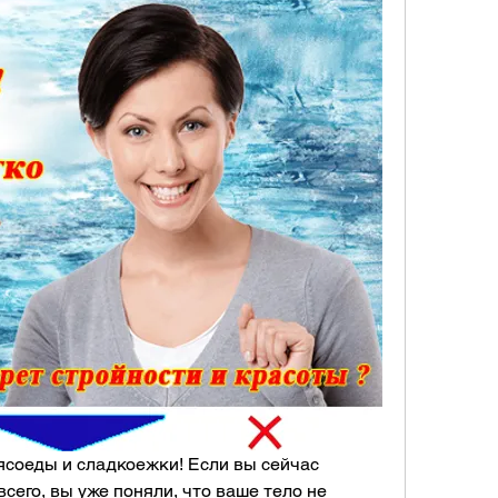
соеды и сладкоежки! Если вы сейчас 
 всего, вы уже поняли, что ваше тело не 