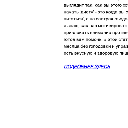
выглядит так, как вы этого хо
начать 'диету' - это когда вы
питаться', а на завтрак съед
я знаю, как вас мотивировать
привлекать внимание противоп
готов вам помочь. В этой стат
месяца без голодовки и упраж
есть вкусную и здоровую пищу
ПОДРОБНЕЕ ЗДЕСЬ