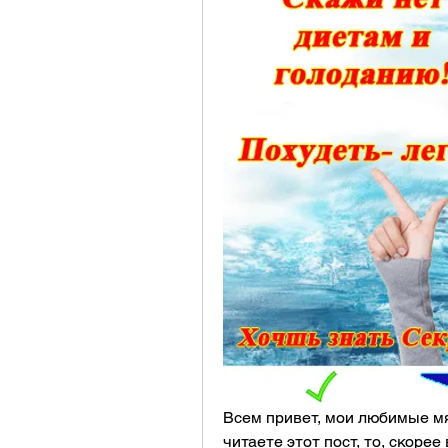
Всем привет, мои любимые мя
читаете этот пост, то, скорее