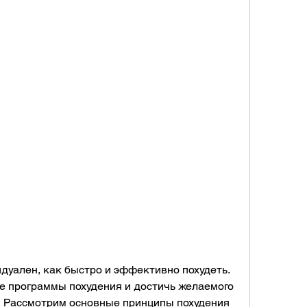
е программы похудения и достичь желаемого 
? Рассмотрим основные принципы похудения 