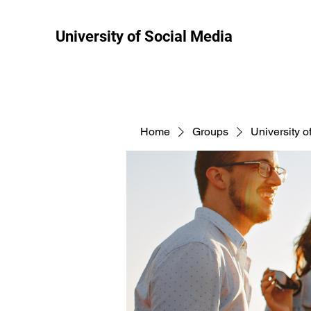
University of Social Media
Home
Groups
University o