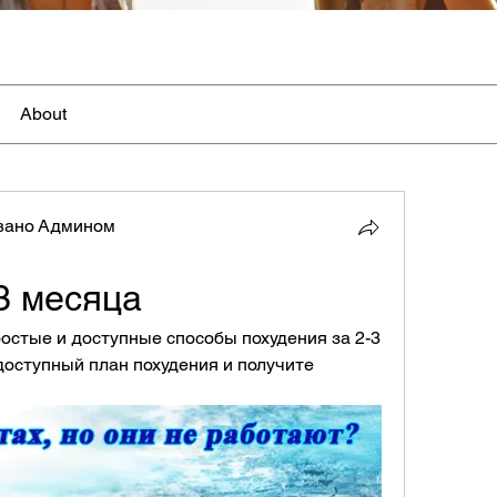
About
вано Админом
3 месяца
остые и доступные способы похудения за 2-3 
доступный план похудения и получите 