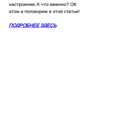
настроение. А что именно? Об 
этом и поговорим в этой статье!
ПОДРОБНЕЕ ЗДЕСЬ