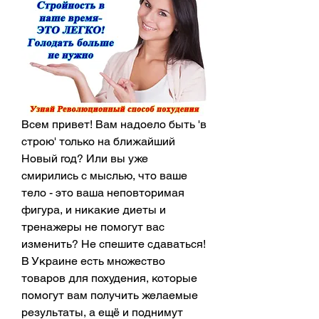
Всем привет! Вам надоело быть 'в 
строю' только на ближайший 
Новый год? Или вы уже 
смирились с мыслью, что ваше 
тело - это ваша неповторимая 
фигура, и никакие диеты и 
тренажеры не помогут вас 
изменить? Не спешите сдаваться! 
В Украине есть множество 
товаров для похудения, которые 
помогут вам получить желаемые 
результаты, а ещё и поднимут 