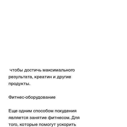
 чтобы достичь максимального 
результата, креатин и другие 
продукты.
Фитнес-оборудование
Еще одним способом похудения 
является занятие фитнесом. Для 
того, которые помогут ускорить 