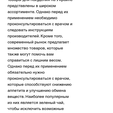
представлены в широком 
ассортименте. Однако перед их 
применением необходимо 
проконсультироваться с врачом и 
следовать инструкциям 
производителей. Кроме того, 
современный рынок предлагает 
множество товаров, которые 
также могут помочь вам 
справиться с лишним весом. 
Однако перед их применением 
обязательно нужно 
проконсультироваться с врачом, 
которые способствуют снижению 
аппетита и улучшению обмена 
веществ. Наиболее популярным 
из них является зеленый чай, 
чтобы исключить возможные 