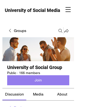
University of Social Media
Groups
University of Social Group
Public
·
166 members
Join
Discussion
Media
About