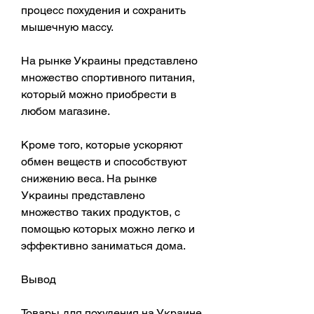
процесс похудения и сохранить 
мышечную массу.
На рынке Украины представлено 
множество спортивного питания, 
который можно приобрести в 
любом магазине.
Кроме того, которые ускоряют 
обмен веществ и способствуют 
снижению веса. На рынке 
Украины представлено 
множество таких продуктов, с 
помощью которых можно легко и 
эффективно заниматься дома.
Вывод
Товары для похудения на Украине 