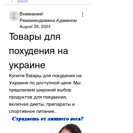
Back
Внимание!
Рекомендовано Админом
August 28, 2023
Товары для 
похудения на 
украине
Купите Товары для похудения на 
Украине по доступной цене. Мы 
предлагаем широкий выбор 
продуктов для похудения, 
включая диеты, препараты и 
спортивное питание.