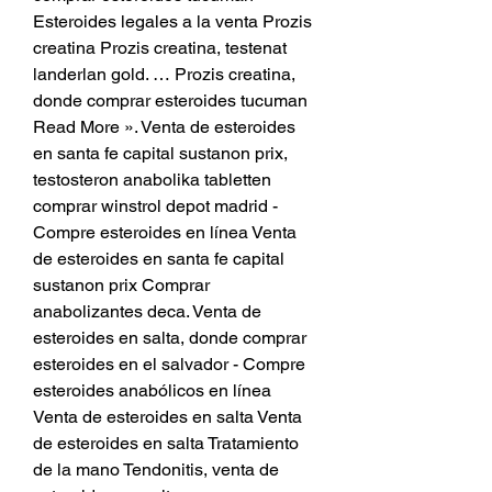
Esteroides legales a la venta Prozis 
creatina Prozis creatina, testenat 
landerlan gold. … Prozis creatina, 
donde comprar esteroides tucuman 
Read More ». Venta de esteroides 
en santa fe capital sustanon prix, 
testosteron anabolika tabletten 
comprar winstrol depot madrid - 
Compre esteroides en línea Venta 
de esteroides en santa fe capital 
sustanon prix Comprar 
anabolizantes deca. Venta de 
esteroides en salta, donde comprar 
esteroides en el salvador - Compre 
esteroides anabólicos en línea 
Venta de esteroides en salta Venta 
de esteroides en salta Tratamiento 
de la mano Tendonitis, venta de 