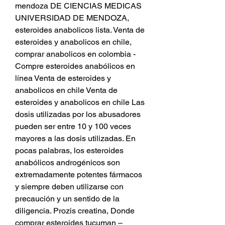
mendoza DE CIENCIAS MEDICAS 
UNIVERSIDAD DE MENDOZA, 
esteroides anabolicos lista. Venta de 
esteroides y anabolicos en chile, 
comprar anabolicos en colombia - 
Compre esteroides anabólicos en 
línea Venta de esteroides y 
anabolicos en chile Venta de 
esteroides y anabolicos en chile Las 
dosis utilizadas por los abusadores 
pueden ser entre 10 y 100 veces 
mayores a las dosis utilizadas. En 
pocas palabras, los esteroides 
anabólicos androgénicos son 
extremadamente potentes fármacos 
y siempre deben utilizarse con 
precaución y un sentido de la 
diligencia. Prozis creatina, Donde 
comprar esteroides tucuman – 