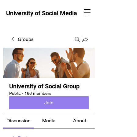
University of Social Media
Groups
University of Social Group
Public
·
166 members
Join
Discussion
Media
About