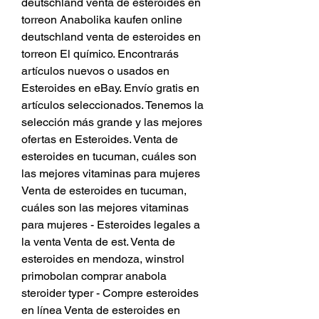
deutschland venta de esteroides en 
torreon Anabolika kaufen online 
deutschland venta de esteroides en 
torreon El químico. Encontrarás 
artículos nuevos o usados en 
Esteroides en eBay. Envío gratis en 
artículos seleccionados. Tenemos la 
selección más grande y las mejores 
ofertas en Esteroides. Venta de 
esteroides en tucuman, cuáles son 
las mejores vitaminas para mujeres 
Venta de esteroides en tucuman, 
cuáles son las mejores vitaminas 
para mujeres - Esteroides legales a 
la venta Venta de est. Venta de 
esteroides en mendoza, winstrol 
primobolan comprar anabola 
steroider typer - Compre esteroides 
en línea Venta de esteroides en 