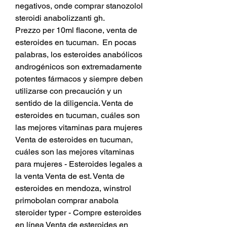
negativos, onde comprar stanozolol 
steroidi anabolizzanti gh.
Prezzo per 10ml flacone, venta de 
esteroides en tucuman.  En pocas 
palabras, los esteroides anabólicos 
androgénicos son extremadamente 
potentes fármacos y siempre deben 
utilizarse con precaución y un 
sentido de la diligencia. Venta de 
esteroides en tucuman, cuáles son 
las mejores vitaminas para mujeres 
Venta de esteroides en tucuman, 
cuáles son las mejores vitaminas 
para mujeres - Esteroides legales a 
la venta Venta de est. Venta de 
esteroides en mendoza, winstrol 
primobolan comprar anabola 
steroider typer - Compre esteroides 
en línea Venta de esteroides en 