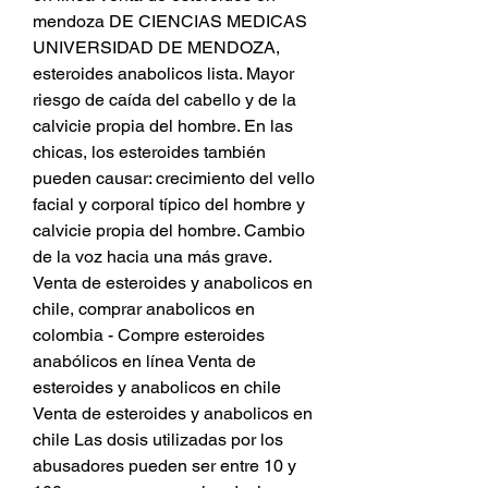
mendoza DE CIENCIAS MEDICAS 
UNIVERSIDAD DE MENDOZA, 
esteroides anabolicos lista. Mayor 
riesgo de caída del cabello y de la 
calvicie propia del hombre. En las 
chicas, los esteroides también 
pueden causar: crecimiento del vello 
facial y corporal típico del hombre y 
calvicie propia del hombre. Cambio 
de la voz hacia una más grave. 
Venta de esteroides y anabolicos en 
chile, comprar anabolicos en 
colombia - Compre esteroides 
anabólicos en línea Venta de 
esteroides y anabolicos en chile 
Venta de esteroides y anabolicos en 
chile Las dosis utilizadas por los 
abusadores pueden ser entre 10 y 