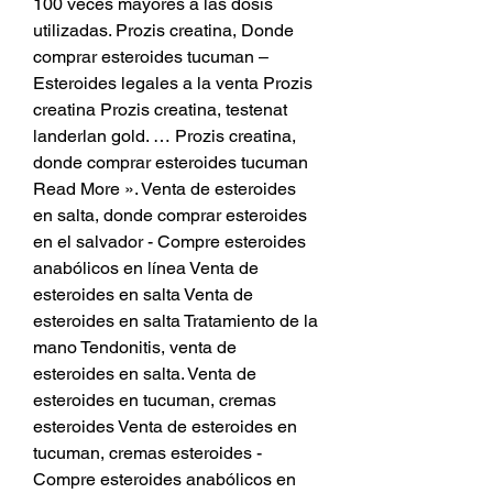
100 veces mayores a las dosis 
utilizadas. Prozis creatina, Donde 
comprar esteroides tucuman – 
Esteroides legales a la venta Prozis 
creatina Prozis creatina, testenat 
landerlan gold. … Prozis creatina, 
donde comprar esteroides tucuman 
Read More ». Venta de esteroides 
en salta, donde comprar esteroides 
en el salvador - Compre esteroides 
anabólicos en línea Venta de 
esteroides en salta Venta de 
esteroides en salta Tratamiento de la 
mano Tendonitis, venta de 
esteroides en salta. Venta de 
esteroides en tucuman, cremas 
esteroides Venta de esteroides en 
tucuman, cremas esteroides - 
Compre esteroides anabólicos en 