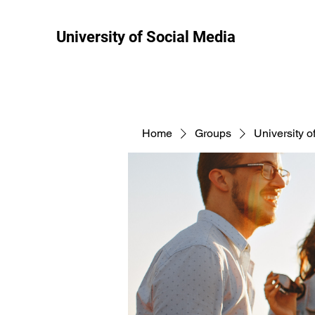
University of Social Media
Home
Groups
University o