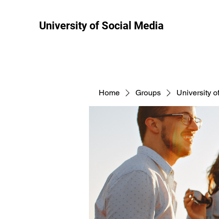
University of Social Media
Home
Groups
University o