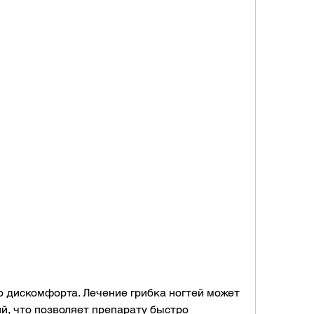
й, что позволяет препарату быстро 