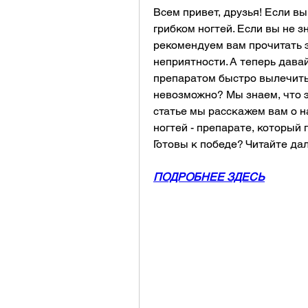
Всем привет, друзья! Если вы
грибком ногтей. Если вы не з
рекомендуем вам прочитать э
неприятности. А теперь давай
препаратом быстро вылечить г
невозможно? Мы знаем, что эт
статье мы расскажем вам о н
ногтей - препарате, который 
Готовы к победе? Читайте да
ПОДРОБНЕЕ ЗДЕСЬ