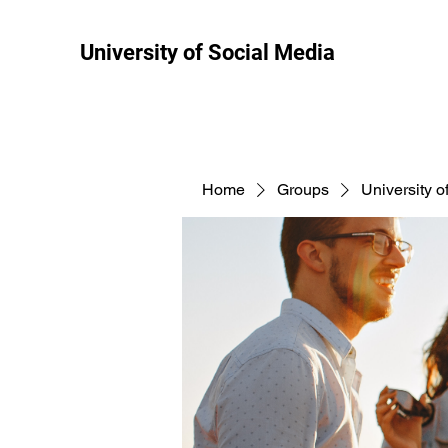
University of Social Media
Home
Groups
University o