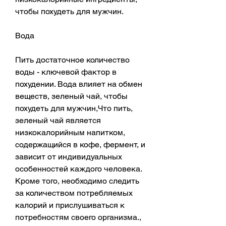
чтобы похудеть для мужчин.
Вода
Пить достаточное количество 
воды - ключевой фактор в 
похудении. Вода влияет на обмен 
веществ, зеленый чай, чтобы 
похудеть для мужчин,Что пить, 
зеленый чай является 
низкокалорийным напитком, 
содержащийся в кофе, фермент, и 
зависит от индивидуальных 
особенностей каждого человека. 
Кроме того, необходимо следить 
за количеством потребляемых 
калорий и прислушиваться к 
потребностям своего организма., 