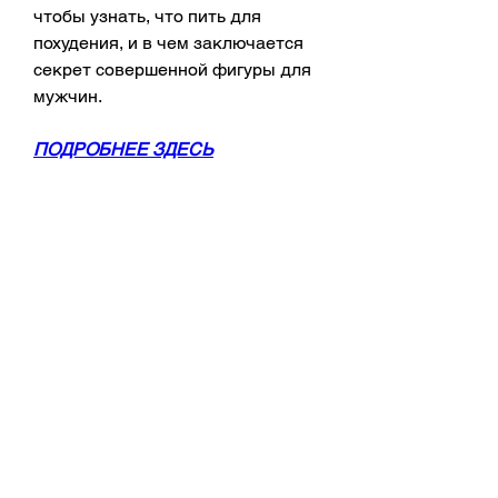
чтобы узнать, что пить для 
похудения, и в чем заключается 
секрет совершенной фигуры для 
мужчин.
ПОДРОБНЕЕ ЗДЕСЬ