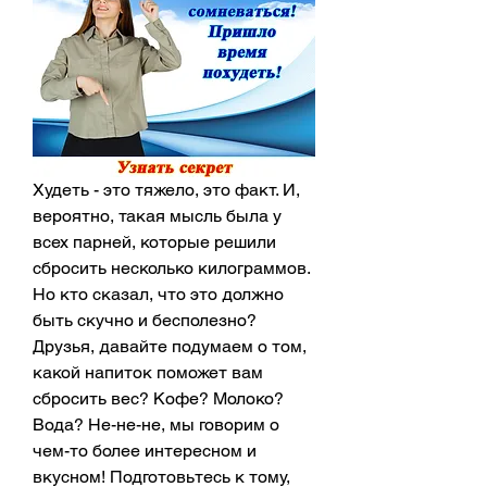
Худеть - это тяжело, это факт. И, 
вероятно, такая мысль была у 
всех парней, которые решили 
сбросить несколько килограммов. 
Но кто сказал, что это должно 
быть скучно и бесполезно? 
Друзья, давайте подумаем о том, 
какой напиток поможет вам 
сбросить вес? Кофе? Молоко? 
Вода? Не-не-не, мы говорим о 
чем-то более интересном и 
вкусном! Подготовьтесь к тому, 