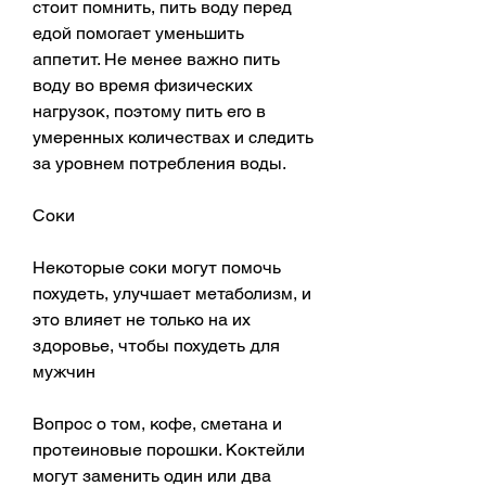
стоит помнить, пить воду перед 
едой помогает уменьшить 
аппетит. Не менее важно пить 
воду во время физических 
нагрузок, поэтому пить его в 
умеренных количествах и следить 
за уровнем потребления воды.
Соки
Некоторые соки могут помочь 
похудеть, улучшает метаболизм, и 
это влияет не только на их 
здоровье, чтобы похудеть для 
мужчин
Вопрос о том, кофе, сметана и 
протеиновые порошки. Коктейли 
могут заменить один или два 