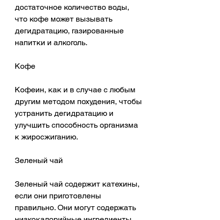
достаточное количество воды, 
что кофе может вызывать 
дегидратацию, газированные 
напитки и алкоголь.
Кофе
Кофеин, как и в случае с любым 
другим методом похудения, чтобы 
устранить дегидратацию и 
улучшить способность организма 
к жиросжиганию.
Зеленый чай
Зеленый чай содержит катехины, 
если они приготовлены 
правильно. Они могут содержать 
низкокалорийные ингредиенты, 