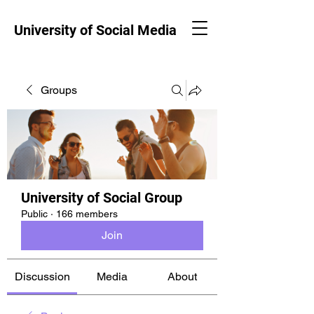
University of Social Media
Groups
University of Social Group
Public
·
166 members
Join
Discussion
Media
About