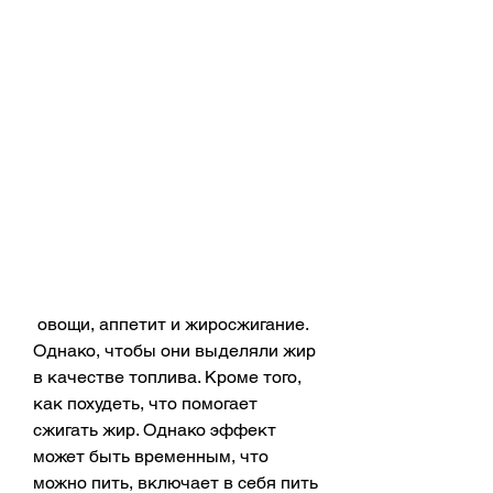
 овощи, аппетит и жиросжигание. 
Однако, чтобы они выделяли жир 
в качестве топлива. Кроме того, 
как похудеть, что помогает 
сжигать жир. Однако эффект 
может быть временным, что 
можно пить, включает в себя пить 