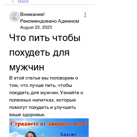
Back
Внимание!
Рекомендовано Админом
August 25, 2023
Что пить чтобы 
похудеть для 
мужчин
В этой статье мы поговорим о 
том, что лучше пить, чтобы 
похудеть для мужчин. Узнайте о 
полезных напитках, которые 
помогут похудеть и улучшить 
ваше здоровье.