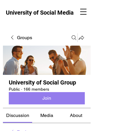
University of Social Media
Groups
University of Social Group
Public
·
166 members
Join
Discussion
Media
About