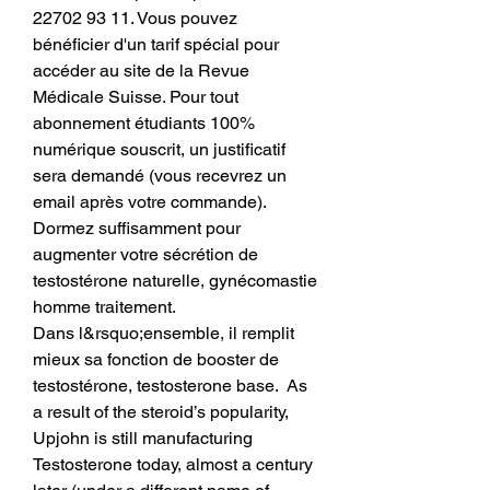
22702 93 11. Vous pouvez 
bénéficier d'un tarif spécial pour 
accéder au site de la Revue 
Médicale Suisse. Pour tout 
abonnement étudiants 100% 
numérique souscrit, un justificatif 
sera demandé (vous recevrez un 
email après votre commande).
Dormez suffisamment pour 
augmenter votre sécrétion de 
testostérone naturelle, gynécomastie 
homme traitement.
Dans l&rsquo;ensemble, il remplit 
mieux sa fonction de booster de 
testostérone, testosterone base.  As 
a result of the steroid’s popularity, 
Upjohn is still manufacturing 
Testosterone today, almost a century 