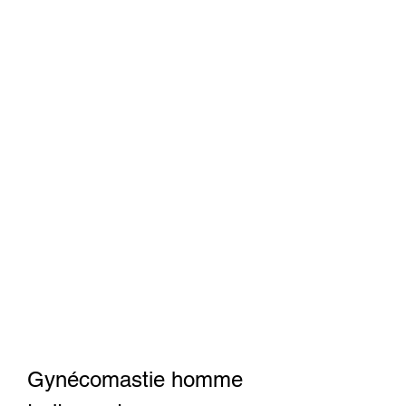
Gynécomastie homme 