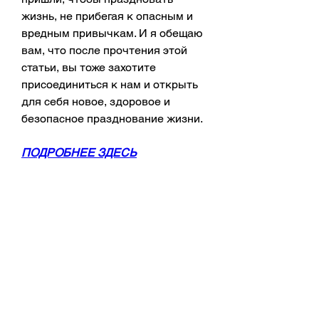
жизнь, не прибегая к опасным и 
вредным привычкам. И я обещаю 
вам, что после прочтения этой 
статьи, вы тоже захотите 
присоединиться к нам и открыть 
для себя новое, здоровое и 
безопасное празднование жизни.
ПОДРОБНЕЕ ЗДЕСЬ