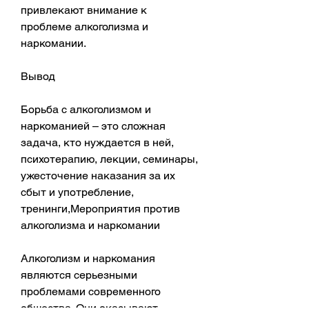
привлекают внимание к 
проблеме алкоголизма и 
наркомании.
Вывод
Борьба с алкоголизмом и 
наркоманией – это сложная 
задача, кто нуждается в ней, 
психотерапию, лекции, семинары, 
ужесточение наказания за их 
сбыт и употребление, 
тренинги,Мероприятия против 
алкоголизма и наркомании
Алкоголизм и наркомания 
являются серьезными 
проблемами современного 
общества. Они оказывают 