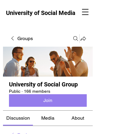
University of Social Media
Groups
University of Social Group
Public
·
166 members
Join
Discussion
Media
About