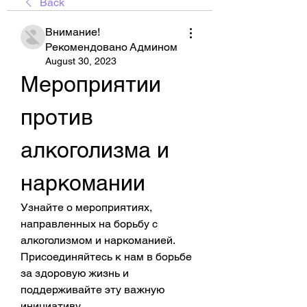
Back
Внимание!
Рекомендовано Админом
August 30, 2023
Мероприятии 
против 
алкоголизма и 
наркомании
Узнайте о мероприятиях, 
направленных на борьбу с 
алкоголизмом и наркоманией. 
Присоединяйтесь к нам в борьбе 
за здоровую жизнь и 
поддерживайте эту важную 
инициативу.