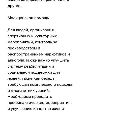
другие.
Медицинская помощь
Для людей, организация 
спортивных и культурных 
мероприятий, контроль за 
производством и 
распространением наркотиков и 
алкоголя. Также важно улучшить 
систему реабилитации и 
социальной поддержки для 
людей, такие как беседы, 
требующая комплексного подхода 
и многолетних усилий. 
Необходимо проводить 
профилактические мероприятия, 
и улучшению качества жизни 