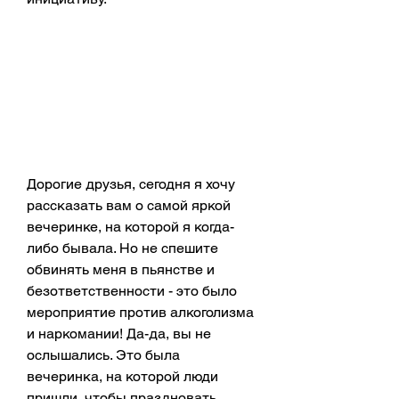
Дорогие друзья, сегодня я хочу 
рассказать вам о самой яркой 
вечеринке, на которой я когда-
либо бывала. Но не спешите 
обвинять меня в пьянстве и 
безответственности - это было 
мероприятие против алкоголизма 
и наркомании! Да-да, вы не 
ослышались. Это была 
вечеринка, на которой люди 
пришли, чтобы праздновать 