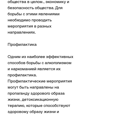
общества в целом., экономику и 
безопасность общества. Для 
борьбы с этими явлениями 
необходимо проводить 
мероприятия в разных 
направлениях.
Профилактика
Одним из наиболее эффективных 
способов борьбы с алкоголизмом 
и наркоманией является их 
профилактика. 
Профилактические мероприятия 
могут быть направлены на 
пропаганду здорового образа 
жизни, детоксикационную 
терапию, которые способствуют 
здоровому образу жизни и 