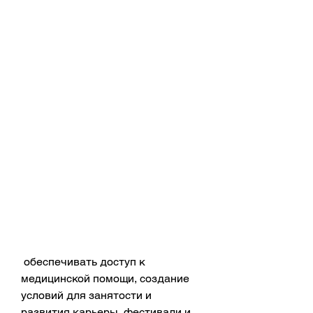
 обеспечивать доступ к 
медицинской помощи, создание 
условий для занятости и 
развития карьеры, фестивали и 