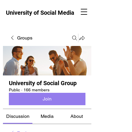
University of Social Media
Groups
University of Social Group
Public
·
166 members
Join
Discussion
Media
About