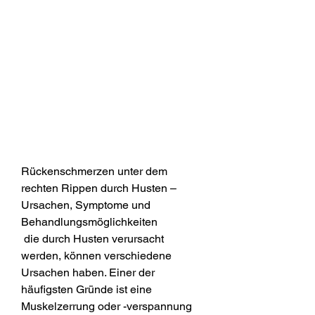
Rückenschmerzen unter dem 
rechten Rippen durch Husten – 
Ursachen, Symptome und 
Behandlungsmöglichkeiten
 die durch Husten verursacht 
werden, können verschiedene 
Ursachen haben. Einer der 
häufigsten Gründe ist eine 
Muskelzerrung oder -verspannung 