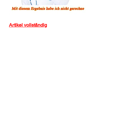
Artikel vollständig