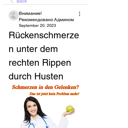
Back
Внимание!
Рекомендовано Админом
September 20, 2023
Rückenschmerze
n unter dem 
rechten Rippen 
durch Husten