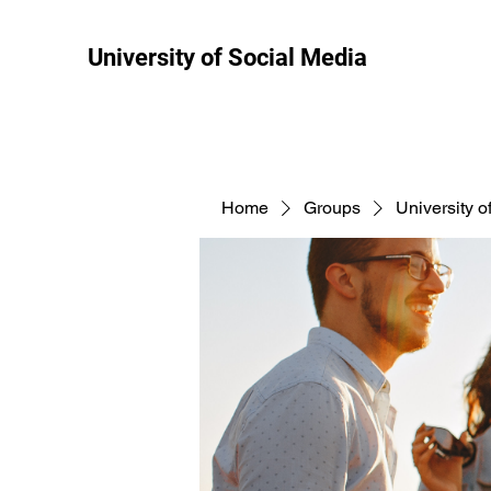
University of Social Media
Home
Groups
University o