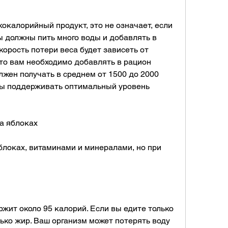
окалорийный продукт, это не означает, если 
ы должны пить много воды и добавлять в 
корость потери веса будет зависеть от 
то вам необходимо добавлять в рацион 
жен получать в среднем от 1500 до 2000 
бы поддерживать оптимальный уровень 
а яблоках
блоках, витаминами и минералами, но при 
жит около 95 калорий. Если вы едите только 
ько жир. Ваш организм может потерять воду 