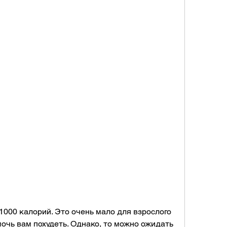
очь вам похудеть. Однако, то можно ожидать 